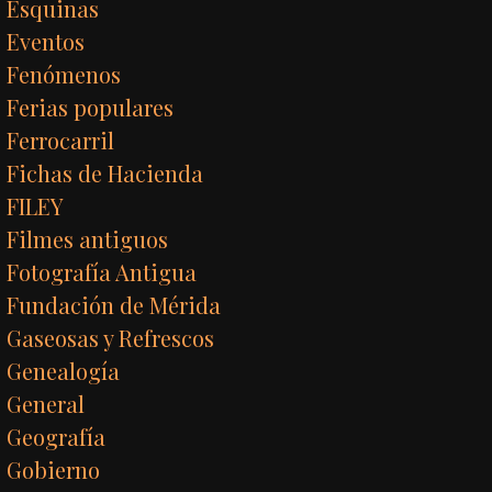
Esquinas
Eventos
Fenómenos
Ferias populares
Ferrocarril
Fichas de Hacienda
FILEY
Filmes antiguos
Fotografía Antigua
Fundación de Mérida
Gaseosas y Refrescos
Genealogía
General
Geografía
Gobierno