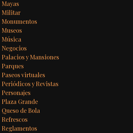
Mayas
Militar
Monumentos
Museos
Música
Negocios
Palacios y Mansiones
Parques
Paseos virtuales
Periódicos y Revistas
Personajes
Plaza Grande
Queso de Bola
Refrescos
Reglamentos