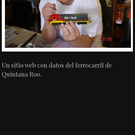
Un sitio web con datos del ferrocarril de
Quintana Roo.