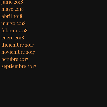
junio 2018
mayo 2018
abril 2018
marzo 2018
febrero 2018
enero 2018
diciembre 2017
noviembre 2017
octubre 2017
septiembre 2017