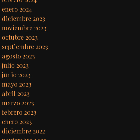
enero 2024
diciembre 2023
noviembre 2023
octubre 2023
septiembre 2023
agosto 2023
julio 2023
junio 2023
mayo 2023
abril 2023
marzo 2023
febrero 2023
enero 2023
diciembre 2022