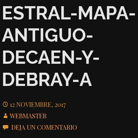
ESTRAL-MAPA-
ANTIGUO-
DECAEN-Y-
DEBRAY-A
12 NOVIEMBRE, 2017
WEBMASTER
DEJA UN COMENTARIO