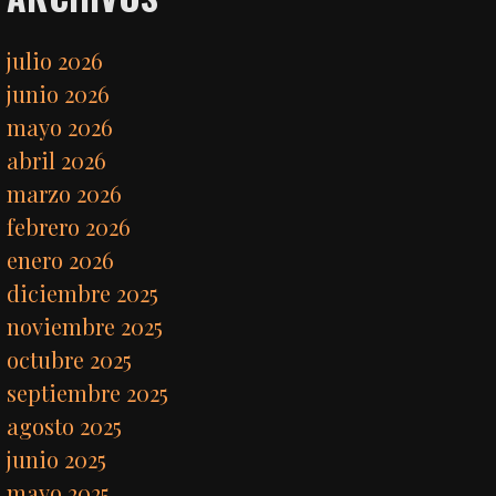
julio 2026
junio 2026
mayo 2026
abril 2026
marzo 2026
febrero 2026
enero 2026
diciembre 2025
noviembre 2025
octubre 2025
septiembre 2025
agosto 2025
junio 2025
mayo 2025