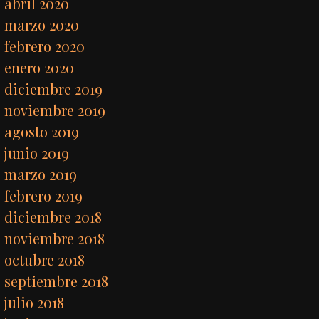
abril 2020
marzo 2020
febrero 2020
enero 2020
diciembre 2019
noviembre 2019
agosto 2019
junio 2019
marzo 2019
febrero 2019
diciembre 2018
noviembre 2018
octubre 2018
septiembre 2018
julio 2018