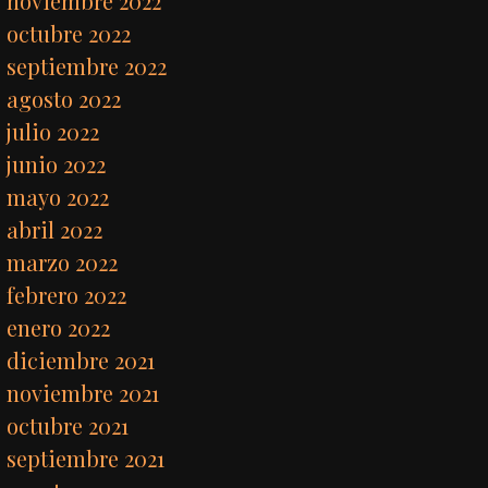
noviembre 2022
octubre 2022
septiembre 2022
agosto 2022
julio 2022
junio 2022
mayo 2022
abril 2022
marzo 2022
febrero 2022
enero 2022
diciembre 2021
noviembre 2021
octubre 2021
septiembre 2021