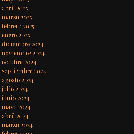
abril 2025
marzo 2025
febrero 2025
enero 2025
diciembre 2024
noviembre 2024
octubre 2024
septiembre 2024
agosto 2024
julio 2024
junio 2024
mayo 2024
abril 2024
marzo 2024
febrero 2024