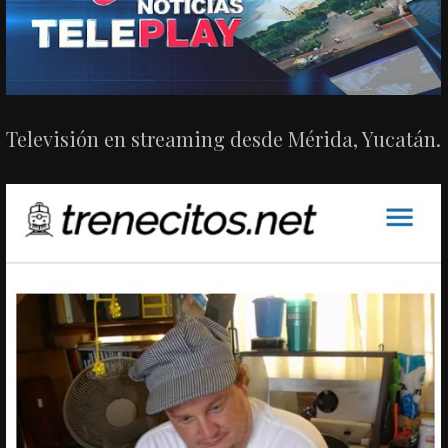
Televisión en streaming desde Mérida, Yucatán.