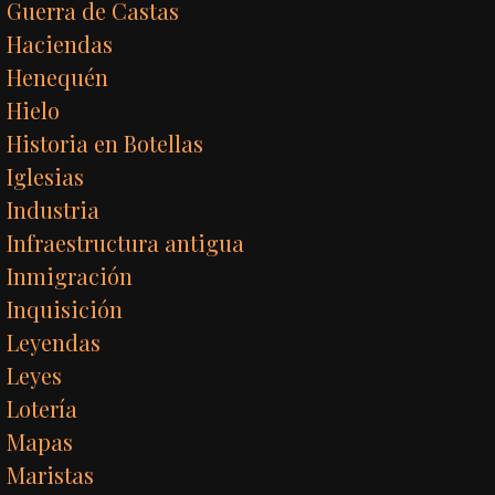
Guerra de Castas
Haciendas
Henequén
Hielo
Historia en Botellas
Iglesias
Industria
Infraestructura antigua
Inmigración
Inquisición
Leyendas
Leyes
Lotería
Mapas
Maristas