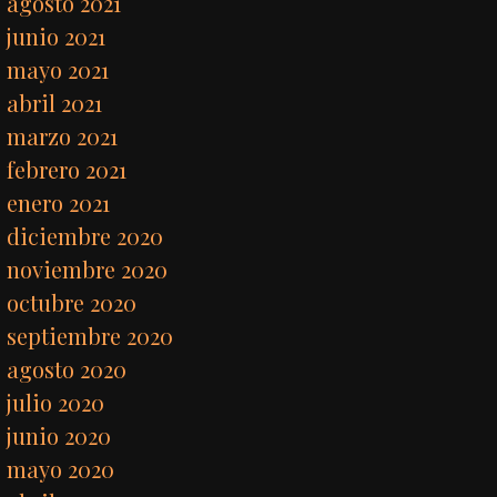
agosto 2021
junio 2021
mayo 2021
abril 2021
marzo 2021
febrero 2021
enero 2021
diciembre 2020
noviembre 2020
octubre 2020
septiembre 2020
agosto 2020
julio 2020
junio 2020
mayo 2020