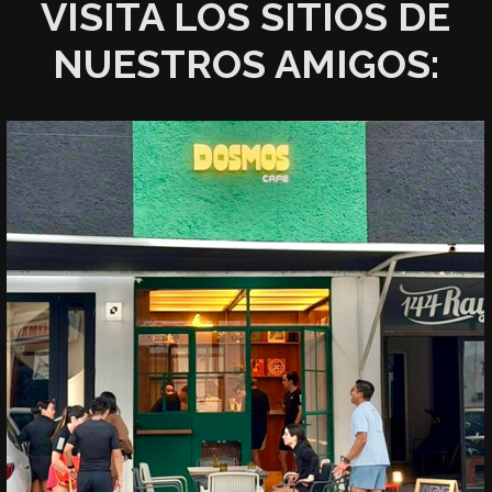
VISITA LOS SITIOS DE
NUESTROS AMIGOS: