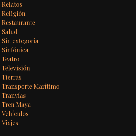
Relatos
Religión
Restaurante
Salud
Sin categoría
Sinfónica
Teatro
Televisión
Tierras
Transporte Marítimo
Tranvías
Tren Maya
Vehículos
Viajes