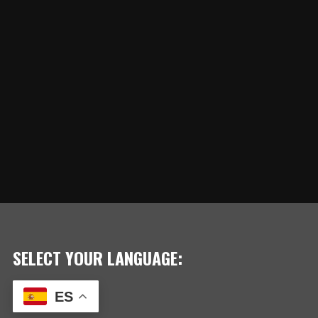
SELECT YOUR LANGUAGE:
ES