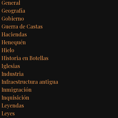
General
Geografía
Gobierno
Guerra de Castas
Haciendas
Henequén
Hielo
Historia en Botellas
Iglesias
Industria
Infraestructura antigua
Inmigración
Inquisición
Leyendas
Leyes