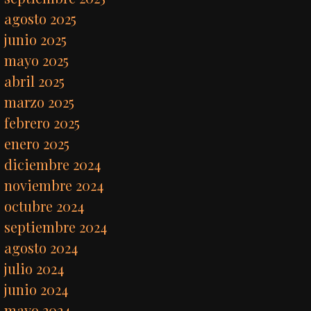
agosto 2025
junio 2025
mayo 2025
abril 2025
marzo 2025
febrero 2025
enero 2025
diciembre 2024
noviembre 2024
octubre 2024
septiembre 2024
agosto 2024
julio 2024
junio 2024
mayo 2024