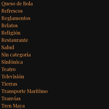
Queso de Bola
Refrescos
Reglamentos
Relatos
Religión
Restaurante
Salud
Sin categoría
Sinfónica
Teatro
Televisión
Tierras
Transporte Marítimo
Tranvías
Tren Maya