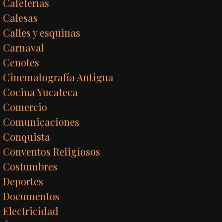
Cafeterías
Calesas
Calles y esquinas
Carnaval
Cenotes
Cinematografía Antigua
Cocina Yucateca
Comercio
Comunicaciones
Conquista
Conventos Religiosos
Costumbres
Deportes
Documentos
Electricidad