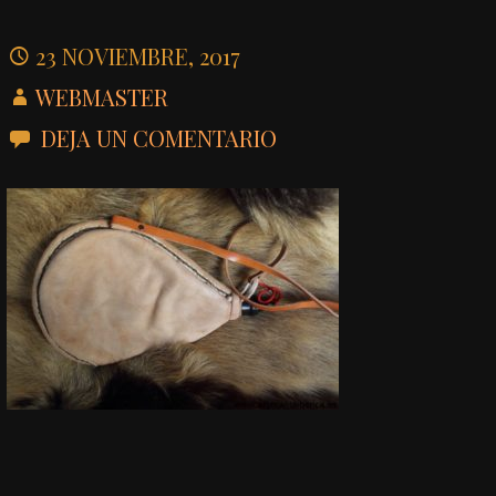
23 NOVIEMBRE, 2017
WEBMASTER
DEJA UN COMENTARIO