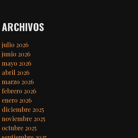
ARCHIVOS
julio 2026
junio 2026
mayo 2026
abril 2026
marzo 2026
febrero 2026
enero 2026
diciembre 2025
noviembre 2025
octubre 2025
septiembre 2025