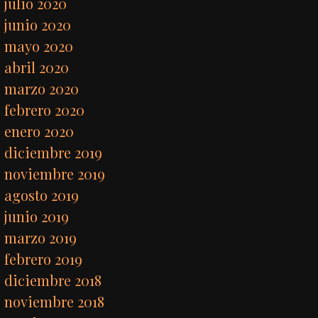
julio 2020
junio 2020
mayo 2020
abril 2020
marzo 2020
febrero 2020
enero 2020
diciembre 2019
noviembre 2019
agosto 2019
junio 2019
marzo 2019
febrero 2019
diciembre 2018
noviembre 2018