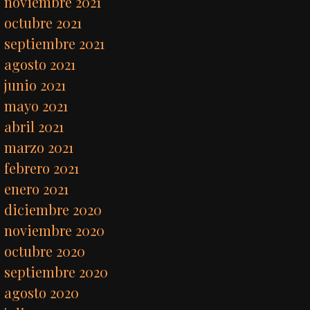
noviembre 2021
octubre 2021
septiembre 2021
agosto 2021
junio 2021
mayo 2021
abril 2021
marzo 2021
febrero 2021
enero 2021
diciembre 2020
noviembre 2020
octubre 2020
septiembre 2020
agosto 2020