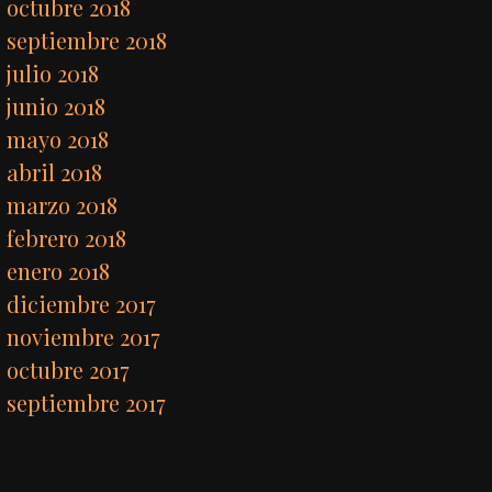
octubre 2018
septiembre 2018
julio 2018
junio 2018
mayo 2018
abril 2018
marzo 2018
febrero 2018
enero 2018
diciembre 2017
noviembre 2017
octubre 2017
septiembre 2017