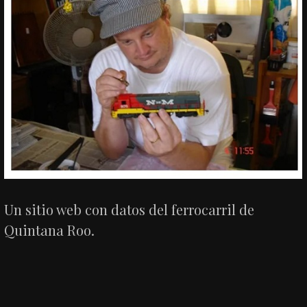
Un sitio web con datos del ferrocarril de
Quintana Roo.