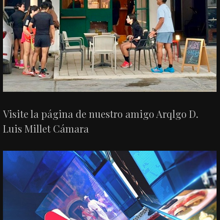
Visite la página de nuestro amigo Arqlgo D.
Luis Millet Cámara