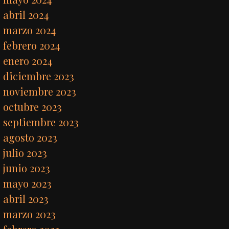
abril 2024
marzo 2024
febrero 2024
enero 2024
diciembre 2023
noviembre 2023
octubre 2023
septiembre 2023
agosto 2023
julio 2023
junio 2023
mayo 2023
abril 2023
marzo 2023