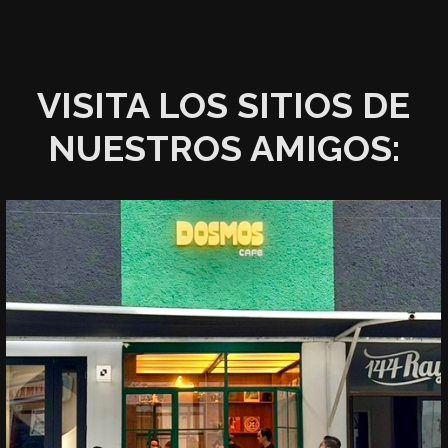
VISITA LOS SITIOS DE
NUESTROS AMIGOS: