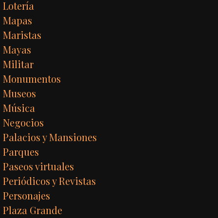
Lotería
Mapas
Maristas
Mayas
Militar
Monumentos
Museos
Música
Negocios
Palacios y Mansiones
Parques
Paseos virtuales
Periódicos y Revistas
Personajes
Plaza Grande