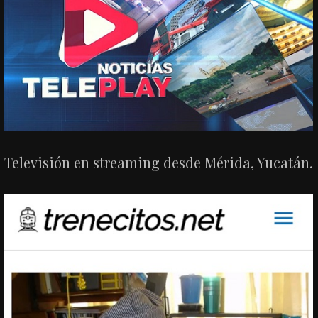
Televisión en streaming desde Mérida, Yucatán.