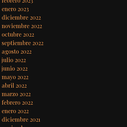
febrero 2023
enero 2023
diciembre 2022
noviembre 2022
octubre 2022
septiembre 2022
agosto 2022
julio 2022
junio 2022
mayo 2022
abril 2022
marzo 2022
febrero 2022
enero 2022
diciembre 2021