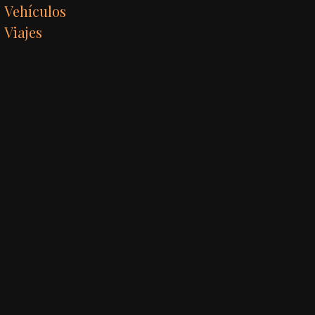
Vehículos
Viajes