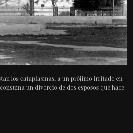
tan los cataplasmas, a un prójimo irritado en
e consuma un divorcio de dos esposos que hace