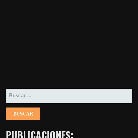
BUSCAR:
PUBLICACIONES: