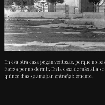
En esa otra casa pegan ventosas, porque no bas
fuerza por no dormir. En la casa de más allá s
quince días se amaban entrañablemente.