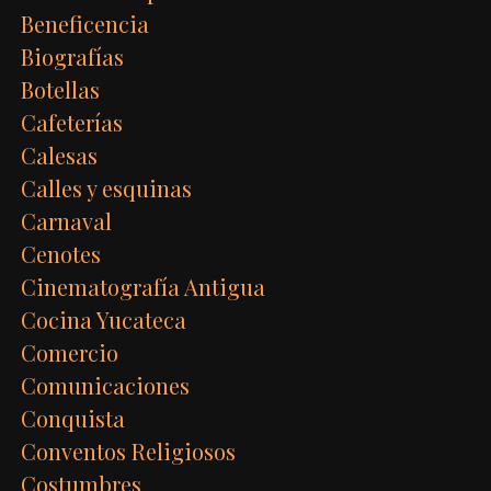
Beneficencia
Biografías
Botellas
Cafeterías
Calesas
Calles y esquinas
Carnaval
Cenotes
Cinematografía Antigua
Cocina Yucateca
Comercio
Comunicaciones
Conquista
Conventos Religiosos
Costumbres