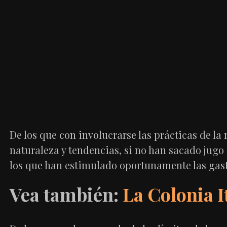
De los que con involucrarse las prácticas de la 
naturaleza y tendencias, si no han sacado jugo
los que han estimulado oportunamente las gas
Vea también:
La Colonia 