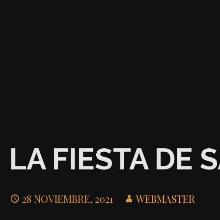
LA FIESTA DE 
28 NOVIEMBRE, 2021
WEBMASTER