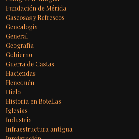
Fundación de Mérida
Gaseosas y Refrescos
Genealogía
General
Geografía
Gobierno
Guerra de Castas
Haciendas
Henequén
Hielo
Historia en Botellas
Iglesias
Industria
Infraestructura antigua
Inmigración