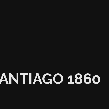
SANTIAGO 1860