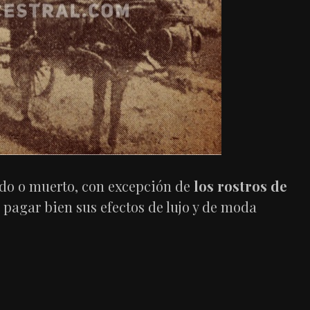
do o muerto, con excepción de
los rostros de
 pagar bien sus efectos de lujo y de moda