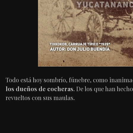
Todo está hoy sombrío, fúnebre, como inanima
los dueños de cocheras
. De los que han hecho
revueltos con sus maulas.