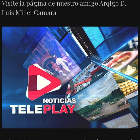
Visite la página de nuestro amigo Arqlgo D.
Luis Millet Cámara