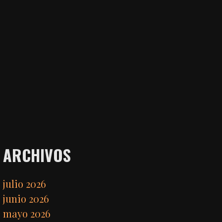
ARCHIVOS
julio 2026
junio 2026
mayo 2026