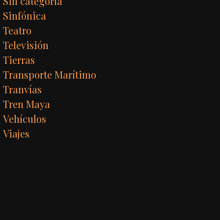
Sin categoría
Sinfónica
Teatro
Televisión
Tierras
Transporte Marítimo
Tranvías
Tren Maya
Vehículos
Viajes