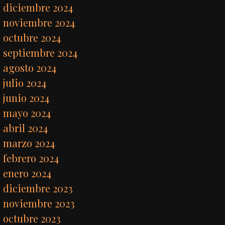
diciembre 2024
noviembre 2024
octubre 2024
septiembre 2024
agosto 2024
julio 2024
junio 2024
mayo 2024
abril 2024
marzo 2024
febrero 2024
enero 2024
diciembre 2023
noviembre 2023
octubre 2023