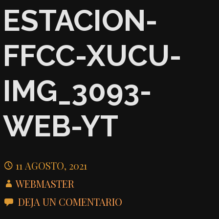
ESTACION-
FFCC-XUCU-
IMG_3093-
WEB-YT
11 AGOSTO, 2021
WEBMASTER
DEJA UN COMENTARIO