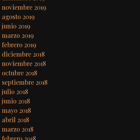
noviembre 2019
agosto 2019
junio 2019
marzo 2019
febrero 2019
diciembre 2018
noviembre 2018
octubre 2018
septiembre 2018
julio 2018
junio 2018
mayo 2018
abril 2018
marzo 2018
febrero 2018