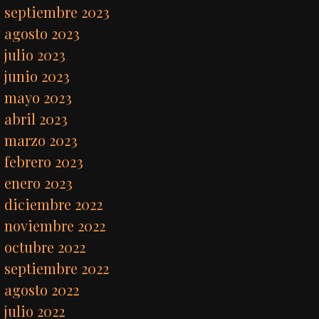
septiembre 2023
agosto 2023
julio 2023
junio 2023
mayo 2023
abril 2023
marzo 2023
febrero 2023
enero 2023
diciembre 2022
noviembre 2022
octubre 2022
septiembre 2022
agosto 2022
julio 2022