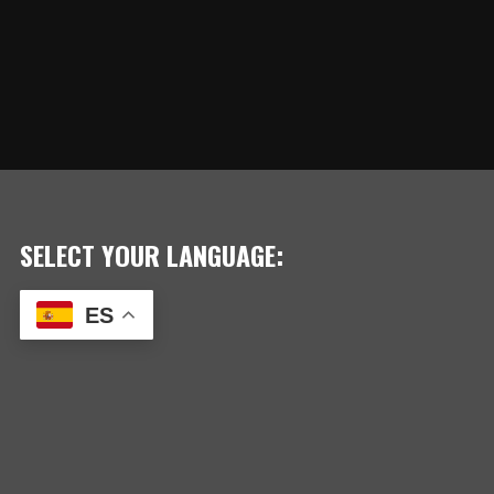
SELECT YOUR LANGUAGE:
ES