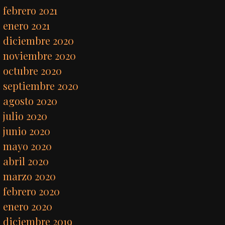
febrero 2021
enero 2021
diciembre 2020
noviembre 2020
octubre 2020
septiembre 2020
agosto 2020
julio 2020
junio 2020
mayo 2020
abril 2020
marzo 2020
febrero 2020
enero 2020
diciembre 2019