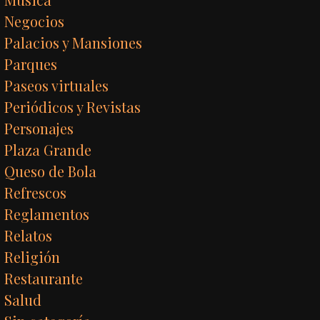
Negocios
Palacios y Mansiones
Parques
Paseos virtuales
Periódicos y Revistas
Personajes
Plaza Grande
Queso de Bola
Refrescos
Reglamentos
Relatos
Religión
Restaurante
Salud