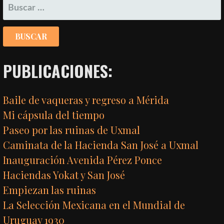
BUSCAR:
PUBLICACIONES:
Baile de vaqueras y regreso a Mérida
Mi cápsula del tiempo
Paseo por las ruinas de Uxmal
Caminata de la Hacienda San José a Uxmal
Inauguración Avenida Pérez Ponce
Haciendas Yokat y San José
Empiezan las ruinas
La Selección Mexicana en el Mundial de
Uruguay 1930