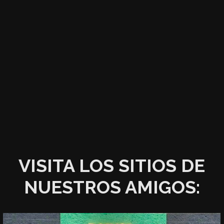
VISITA LOS SITIOS DE
NUESTROS AMIGOS: