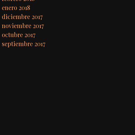
enero 2018
diciembre 2017
noviembre 2017
octubre 2017
septiembre 2017