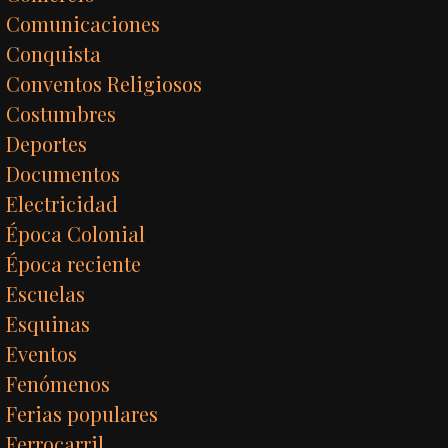
Comunicaciones
Conquista
Conventos Religiosos
Costumbres
Deportes
Documentos
Electricidad
Época Colonial
Época reciente
Escuelas
Esquinas
Eventos
Fenómenos
Ferias populares
Ferrocarril