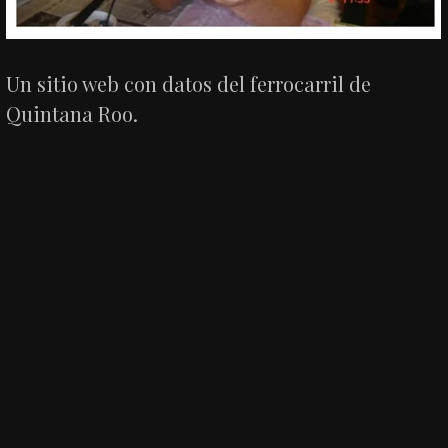
Un sitio web con datos del ferrocarril de
Quintana Roo.