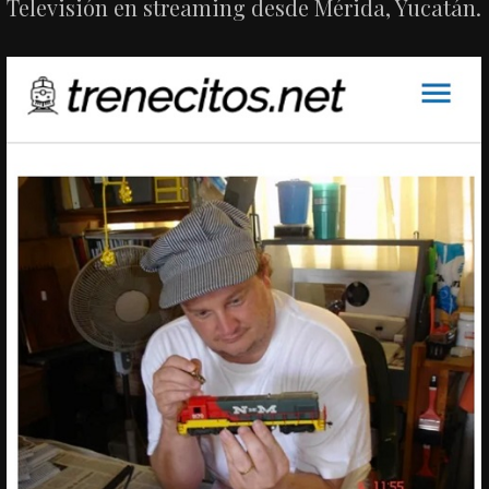
Televisión en streaming desde Mérida, Yucatán.