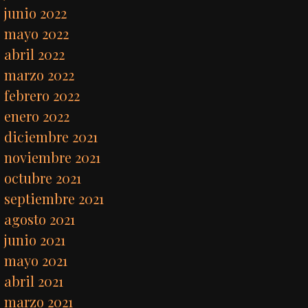
junio 2022
mayo 2022
abril 2022
marzo 2022
febrero 2022
enero 2022
diciembre 2021
noviembre 2021
octubre 2021
septiembre 2021
agosto 2021
junio 2021
mayo 2021
abril 2021
marzo 2021