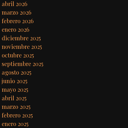
abril 2026
marzo 2026
febrero 2026
enero 2026
diciembre 2025
noviembre 2025
octubre 2025
septiembre 2025
agosto 2025
junio 2025
mayo 2025
abril 2025
marzo 2025
febrero 2025
enero 2025