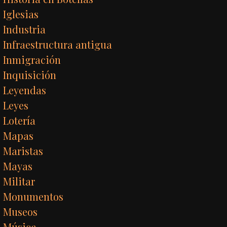
Iglesias
Industria
Infraestructura antigua
Inmigración
Inquisición
Leyendas
Leyes
Lotería
Mapas
Maristas
Mayas
Militar
Monumentos
Museos
Música