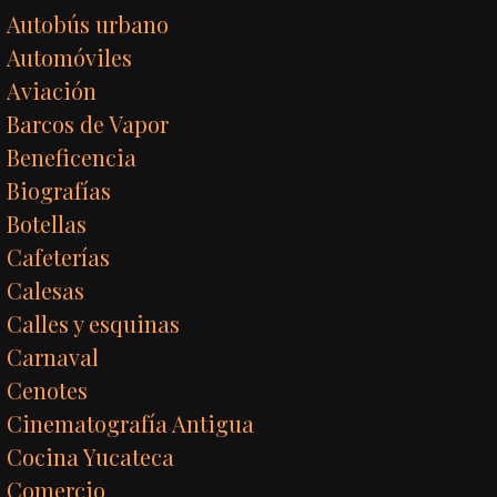
Autobús urbano
Automóviles
Aviación
Barcos de Vapor
Beneficencia
Biografías
Botellas
Cafeterías
Calesas
Calles y esquinas
Carnaval
Cenotes
Cinematografía Antigua
Cocina Yucateca
Comercio