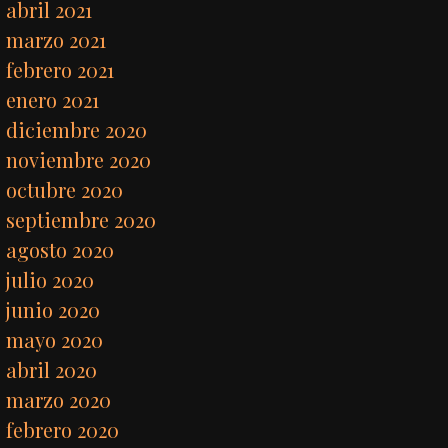
abril 2021
marzo 2021
febrero 2021
enero 2021
diciembre 2020
noviembre 2020
octubre 2020
septiembre 2020
agosto 2020
julio 2020
junio 2020
mayo 2020
abril 2020
marzo 2020
febrero 2020