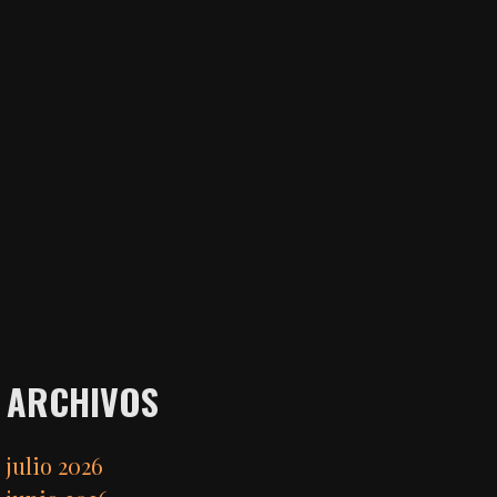
ARCHIVOS
julio 2026