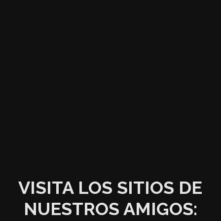
VISITA LOS SITIOS DE
NUESTROS AMIGOS: