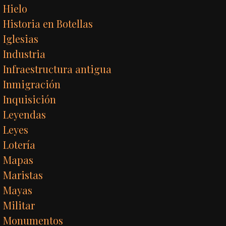
Hielo
Historia en Botellas
Iglesias
Industria
Infraestructura antigua
Inmigración
Inquisición
Leyendas
Leyes
Lotería
Mapas
Maristas
Mayas
Militar
Monumentos