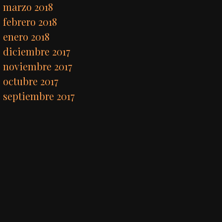
marzo 2018
febrero 2018
enero 2018
diciembre 2017
noviembre 2017
octubre 2017
septiembre 2017