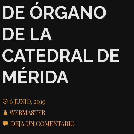
DE ÓRGANO
DE LA
CATEDRAL DE
MÉRIDA
6 JUNIO, 2019
WEBMASTER
DEJA UN COMENTARIO