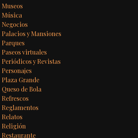
Museos
Música
Negocios
Palacios y Mansiones
Parques
Paseos virtuales
Periódicos y Revistas
Personajes
Plaza Grande
Queso de Bola
Refrescos
Reglamentos
Relatos
Religión
Restaurante