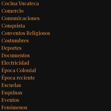
Cocina Yucateca
Comercio
Comunicaciones
Conquista
Conventos Religiosos
Costumbres
Deportes
Documentos
Electricidad
Época Colonial
Época reciente
Escuelas
Esquinas
Eventos
Fenómenos