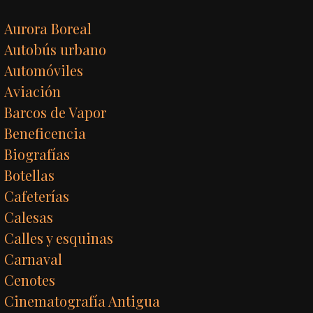
Aurora Boreal
Autobús urbano
Automóviles
Aviación
Barcos de Vapor
Beneficencia
Biografías
Botellas
Cafeterías
Calesas
Calles y esquinas
Carnaval
Cenotes
Cinematografía Antigua