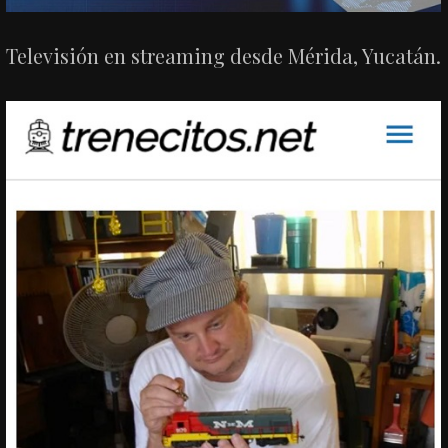
Televisión en streaming desde Mérida, Yucatán.