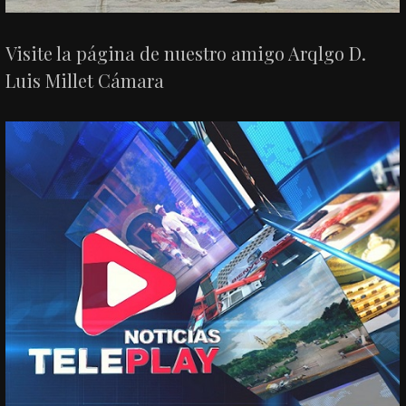
Visite la página de nuestro amigo Arqlgo D.
Luis Millet Cámara