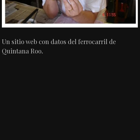
Un sitio web con datos del ferrocarril de
Quintana Roo.