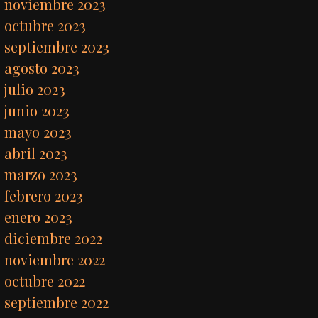
noviembre 2023
octubre 2023
septiembre 2023
agosto 2023
julio 2023
junio 2023
mayo 2023
abril 2023
marzo 2023
febrero 2023
enero 2023
diciembre 2022
noviembre 2022
octubre 2022
septiembre 2022