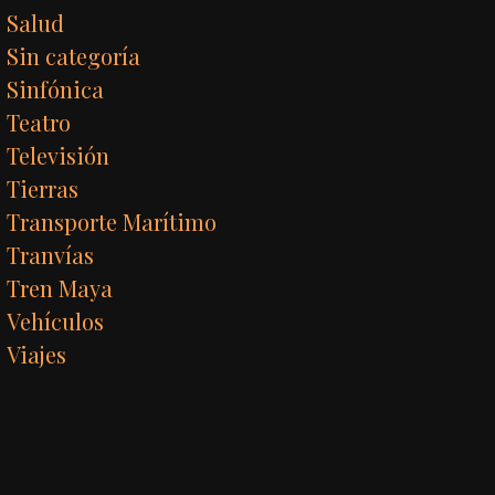
Salud
Sin categoría
Sinfónica
Teatro
Televisión
Tierras
Transporte Marítimo
Tranvías
Tren Maya
Vehículos
Viajes