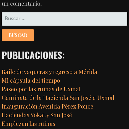
un comentario.
BUSCAR:
PUBLICACIONES:
Baile de vaqueras y regreso a Mérida
Mi cápsula del tiempo
Paseo por las ruinas de Uxmal
Caminata de la Hacienda San José a Uxmal
Inauguración Avenida Pérez Ponce
Haciendas Yokat y San José
Empiezan las ruinas