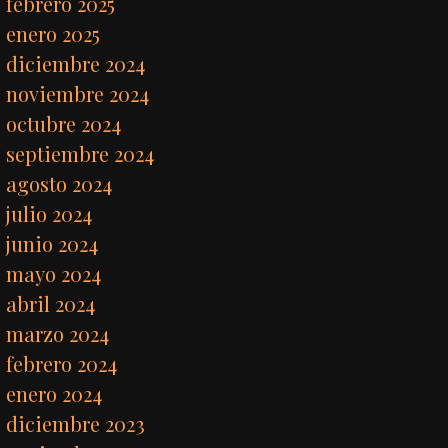
febrero 2025
enero 2025
diciembre 2024
noviembre 2024
octubre 2024
septiembre 2024
agosto 2024
julio 2024
junio 2024
mayo 2024
abril 2024
marzo 2024
febrero 2024
enero 2024
diciembre 2023