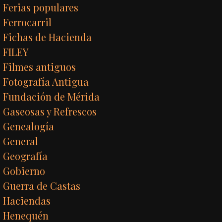
Ferias populares
Ferrocarril
Fichas de Hacienda
FILEY
Filmes antiguos
Fotografía Antigua
Fundación de Mérida
Gaseosas y Refrescos
Genealogía
General
Geografía
Gobierno
Guerra de Castas
Haciendas
Henequén