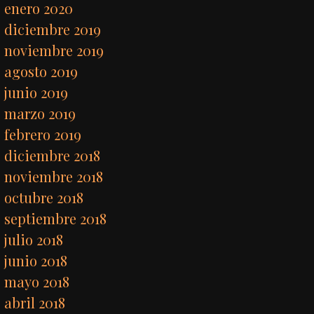
enero 2020
diciembre 2019
noviembre 2019
agosto 2019
junio 2019
marzo 2019
febrero 2019
diciembre 2018
noviembre 2018
octubre 2018
septiembre 2018
julio 2018
junio 2018
mayo 2018
abril 2018