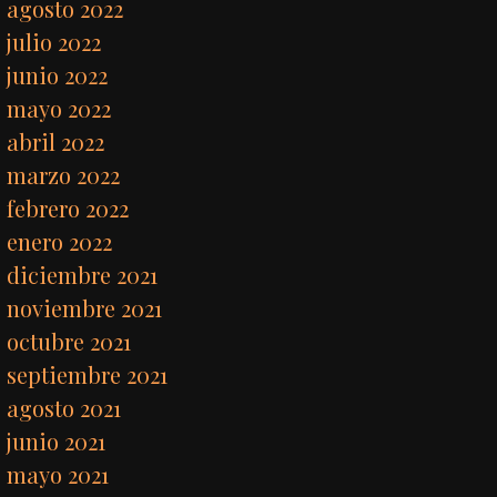
agosto 2022
julio 2022
junio 2022
mayo 2022
abril 2022
marzo 2022
febrero 2022
enero 2022
diciembre 2021
noviembre 2021
octubre 2021
septiembre 2021
agosto 2021
junio 2021
mayo 2021