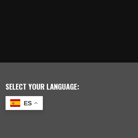
SELECT YOUR LANGUAGE:
ES