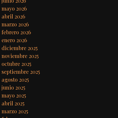
junio 2026
mayo 2026
abril 2026
marzo 2026
febrero 2026
enero 2026
diciembre 2025
noviembre 2025
octubre 2025
septiembre 2025
agosto 2025
junio 2025
mayo 2025
abril 2025
marzo 2025