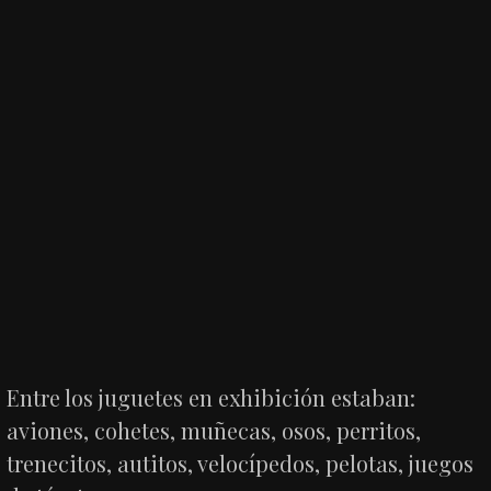
Entre los juguetes en exhibición estaban:
aviones, cohetes, muñecas, osos, perritos,
trenecitos, autitos, velocípedos, pelotas, juegos