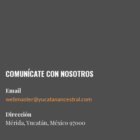
COMUNÍCATE CON NOSOTROS
Email
webmaster@yucatanancestral.com
Dirección
Mérida, Yucatán, México 97000