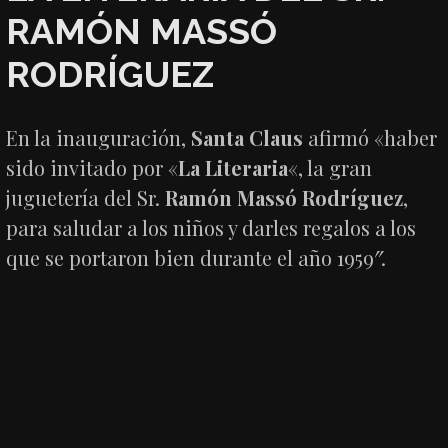
RAMÓN MASSÓ
RODRÍGUEZ
En la inauguración,
Santa Claus
afirmó «haber
sido invitado por «
La Literaria
«, la gran
juguetería del Sr.
Ramón Massó Rodríguez
,
para saludar a los niños y darles regalos a los
que se portaron bien durante el año 1959″.