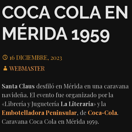
COCA COLA EN
MÉRIDA 1959
16 DICIEMBRE, 2023
WEBMASTER
Santa Claus
desfiló en Mérida en una caravana
navideña. El evento fue organizado por la
«Librería y Juguetería
La Literaria
» y la
Embotelladora Peninsular
, de
Coca-Cola
.
Caravana Coca Cola en Mérida 1959.