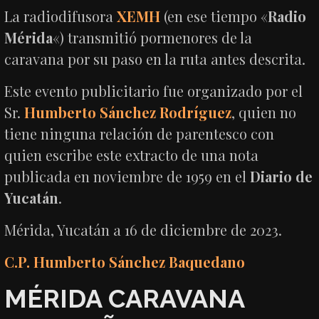
La radiodifusora
XEMH
(en ese tiempo «
Radio
Mérida
«) transmitió pormenores de la
caravana por su paso en la ruta antes descrita.
Este evento publicitario fue organizado por el
Sr.
Humberto Sánchez Rodríguez
, quien no
tiene ninguna relación de parentesco con
quien escribe este extracto de una nota
publicada en noviembre de 1959 en el
Diario de
Yucatán
.
Mérida, Yucatán a 16 de diciembre de 2023.
C.P. Humberto Sánchez Baquedano
MÉRIDA CARAVANA