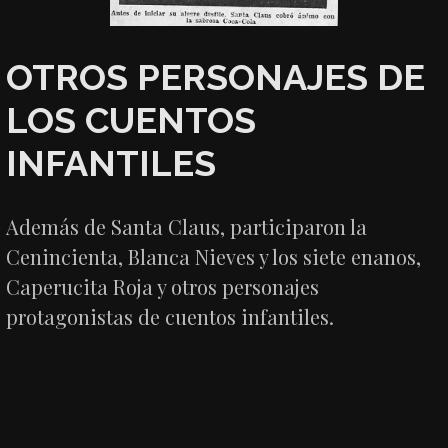
OTROS PERSONAJES DE
LOS CUENTOS
INFANTILES
Además de Santa Claus, participaron la
Cenincienta, Blanca Nieves y los siete enanos,
Caperucita Roja y otros personajes
protagonistas de cuentos infantiles.