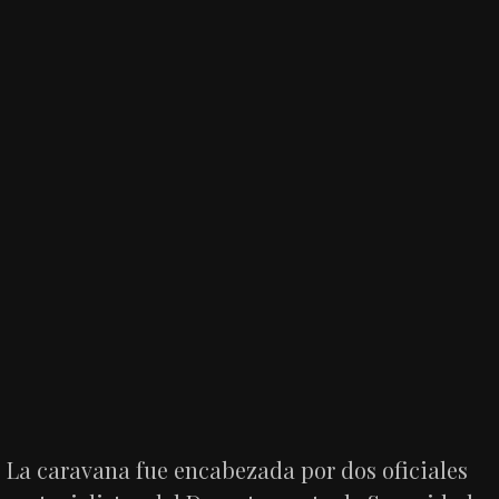
La caravana fue encabezada por dos oficiales