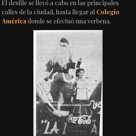
El desfile se llevó a cabo en las principales
calles de la ciudad, hasta llegar al
Colegio
América
donde se efectuó una verbena.