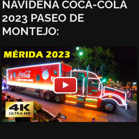
NAVIDEÑA COCA-COLA
2023 PASEO DE
MONTEJO: