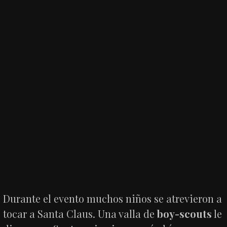
Durante el evento muchos niños se atrevieron a
tocar a Santa Claus. Una valla de
boy-scouts
le