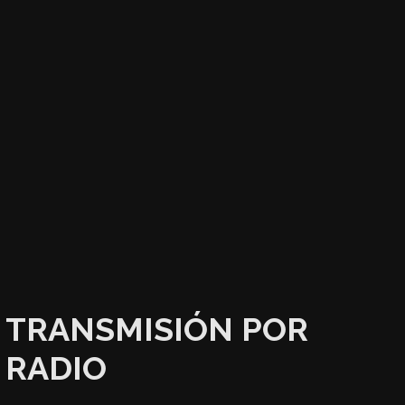
TRANSMISIÓN POR
RADIO