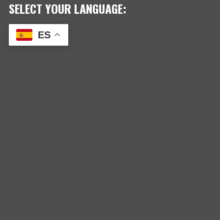
SELECT YOUR LANGUAGE:
ES