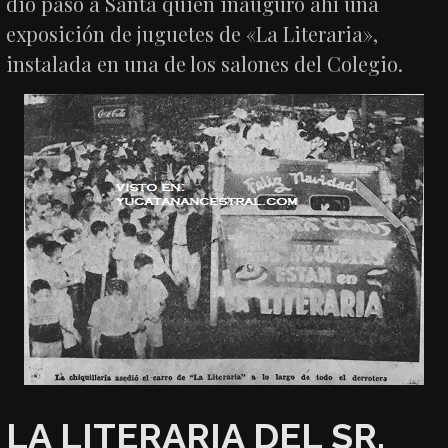
dio paso a Santa quien inauguró ahí una
exposición de juguetes de «La Literaria»,
instalada en una de los salones del Colegio.
LA LITERARIA DEL SR.