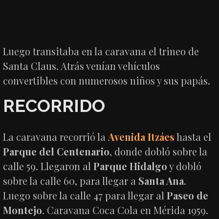
Luego transitaba en la caravana el trineo de
Santa Claus. Atrás venían vehículos
convertibles con numerosos niños y sus papás.
RECORRIDO
La caravana recorrió la
Avenida Itzáes
hasta el
Parque del Centenario
, donde dobló sobre la
calle 59. Llegaron al
Parque Hidalgo
y dobló
sobre la calle 60, para llegar a
Santa Ana
.
Luego sobre la calle 47 para llegar al
Paseo de
Montejo
. Caravana Coca Cola en Mérida 1959.