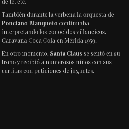
de té, etc.
También durante la verbena la orquesta de
Ponciano Blanqueto
continuaba
interpretando los conocidos villancicos.
Caravana Coca Cola en Mérida 1959.
En otro momento,
Santa Claus
se sentó en su
trono y recibió a numerosos niños con sus
cartitas con peticiones de juguetes.