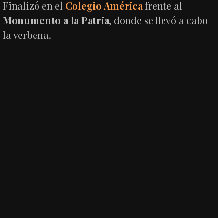
Finalizó en el
Colegio América
frente al
Monumento a la Patria
, donde se llevó a cabo
la verbena.