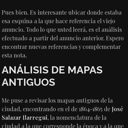
Pues bien. Es interesante ubicar donde estaba
esa esquina a la que hace referencia el viejo
anuncio. Todo lo que usted leerá, es el análisis
efectuado a partir del anuncio anterior. Espero
encontrar nuevas referencias y complementar
esta nota.
ANÁLISIS DE MAPAS
ANTIGUOS
Me puse a revisar los mapas antiguos de la
ciudad, encontrando en el de 1864-1865 de
José
Salazar Ilarregui
, la nomenclatura de la
ciudad a la que corresponde la época y a la que