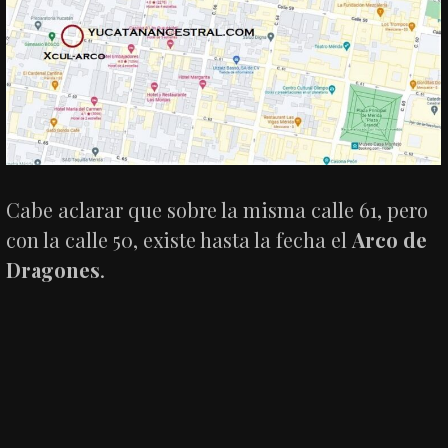
Cabe aclarar que sobre la misma calle 61, pero
con la calle 50, existe hasta la fecha el
Arco de
Dragones
.