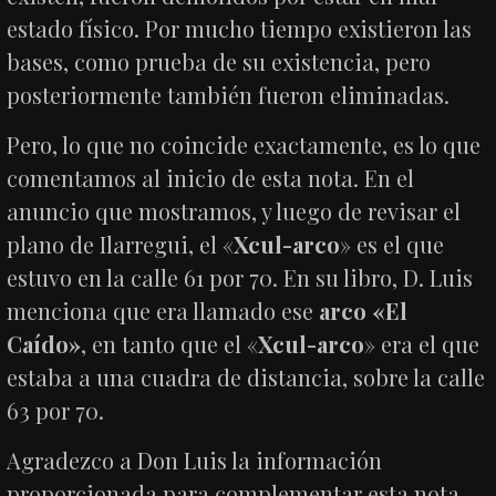
estado físico. Por mucho tiempo existieron las
bases, como prueba de su existencia, pero
posteriormente también fueron eliminadas.
Pero, lo que no coincide exactamente, es lo que
comentamos al inicio de esta nota. En el
anuncio que mostramos, y luego de revisar el
plano de Ilarregui, el «
Xcul-arco
» es el que
estuvo en la calle 61 por 70. En su libro, D. Luis
menciona que era llamado ese
arco «El
Caído»
, en tanto que el «
Xcul-arco
» era el que
estaba a una cuadra de distancia, sobre la calle
63 por 70.
Agradezco a Don Luis la información
proporcionada para complementar esta nota.