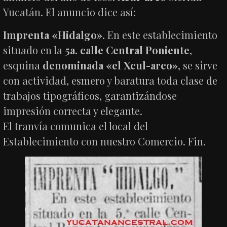
Yucatán. El anuncio dice así:
Imprenta «Hidalgo»
. En este establecimiento
situado en la
5a. calle Central Poniente
,
esquina
denominada «el Xcul-arco»
, se sirve
con actividad, esmero y baratura toda clase de
trabajos tipográficos, garantizándose
impresión correcta y elegante.
El tranvía comunica el local del
Establecimiento con nuestro Comercio. Fin.