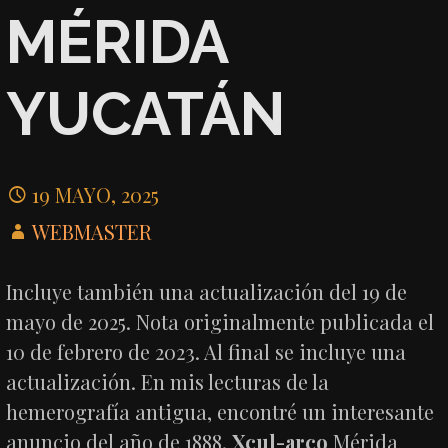
MÉRIDA
YUCATÁN
19 MAYO, 2025
WEBMASTER
Incluye también una actualización del 19 de
mayo de 2025. Nota originalmente publicada el
10 de febrero de 2023. Al final se incluye una
actualización. En mis lecturas de la
hemerografía antigua, encontré un interesante
anuncio del año de 1888.
Xcul-arco
Mérida