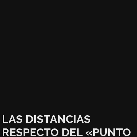
LAS DISTANCIAS
RESPECTO DEL «PUNTO