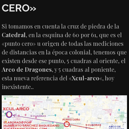
CERO»
Si tomamos en cuenta la cruz de piedra de la
Catedral
, en la esquina de 60 por 61, que es el
«punto cero» u origen de todas las mediciones
de distancias en la época colonial, tenemos que
existen desde ese punto, 5 cuadras al oriente, el
Arco de Dragones
, y 5 cuadras al poniente,
esta nueva referencia del «
Xcul-arco
«, hoy
inexistente..