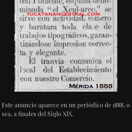
Este anuncio aparece en un periódico de 1888, o
sea, a finales del Siglo XIX.