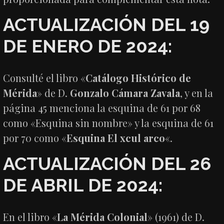
ACTUALIZACIÓN DEL 19
DE ENERO DE 2024:
Consulté el libro «
Catálogo Histórico de
Mérida
» de D.
Gonzalo Cámara Zavala
, y en la
página 45 menciona la esquina de 61 por 68
como «Esquina sin nombre» y la esquina de 61
por 70 como «
Esquina El xcul arco
«.
ACTUALIZACIÓN DEL 26
DE ABRIL DE 2024:
En el libro «
La Mérida Colonial
» (1961) de D.