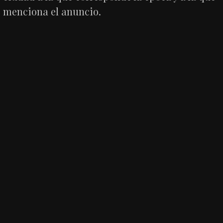
menciona el anuncio.