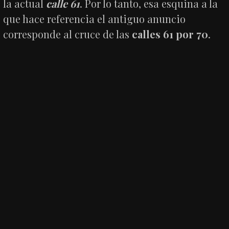
la actual
calle 61
. Por lo tanto, esa esquina a la
que hace referencia el antiguo anuncio
corresponde al cruce de las
calles 61 por 70
.