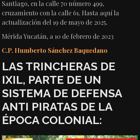
Santiago, en la calle 70 número 499,
cruzamiento con la calle 61. Hasta aquí la
actualización del 19 de mayo de 2025.
Mérida Yucatán, a 10 de febrero de 2023
C.P. Humberto Sánchez Baquedano
LAS TRINCHERAS DE
IXIL, PARTE DE UN
SISTEMA DE DEFENSA
ANTI PIRATAS DE LA
ÉPOCA COLONIAL: