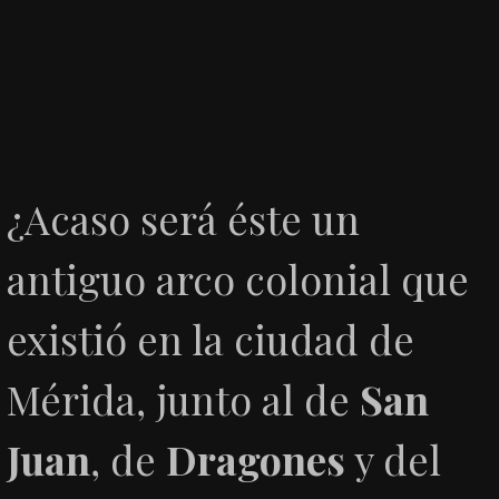
¿Acaso será éste un
antiguo arco colonial que
existió en la ciudad de
Mérida, junto al de
San
Juan
, de
Dragones
y del