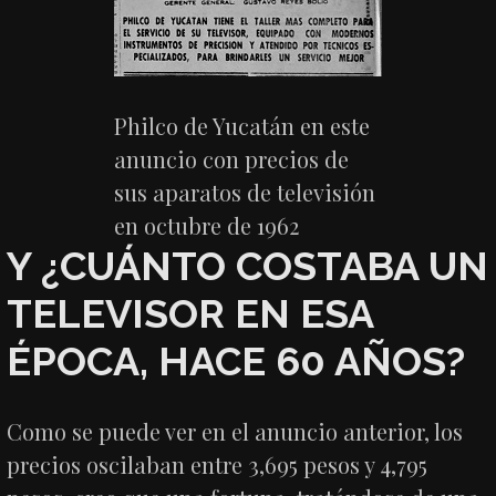
Philco de Yucatán en este
anuncio con precios de
sus aparatos de televisión
en octubre de 1962
Y ¿CUÁNTO COSTABA UN
TELEVISOR EN ESA
ÉPOCA, HACE 60 AÑOS?
Como se puede ver en el anuncio anterior, los
precios oscilaban entre 3,695 pesos y 4,795