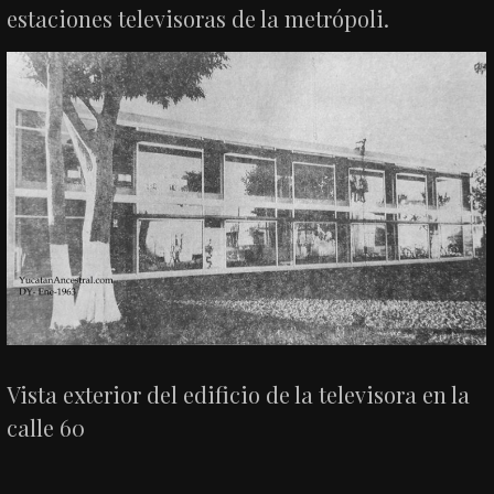
estaciones televisoras de la metrópoli.
Vista exterior del edificio de la televisora en la
calle 60