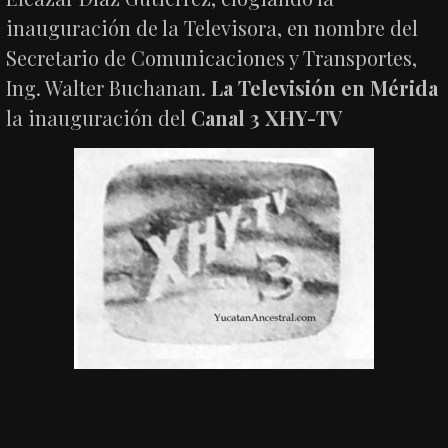
inauguración de la Televisora, en nombre del
Secretario de Comunicaciones y Transportes,
Ing. Walter Buchanan.
La Televisión en Mérida
la inauguración del
Canal 3 XHY-TV