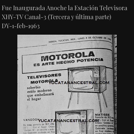
Fue Inaugurada Anoche la Estación Televisora
XHY-TV Canal-3 (Tercera y última parte)
DY-1-feb-1963