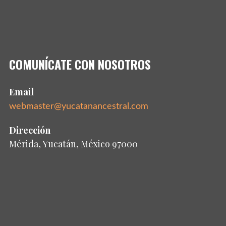
COMUNÍCATE CON NOSOTROS
Email
webmaster@yucatanancestral.com
Dirección
Mérida, Yucatán, México 97000