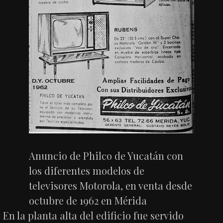
Anuncio de Philco de Yucatán con
los diferentes modelos de
televisores Motorola, en venta desde
octubre de 1962 en Mérida
En la planta alta del edificio fue servido