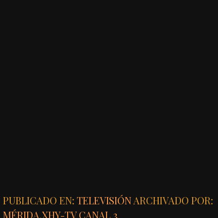
PUBLICADO EN:
TELEVISIÓN
ARCHIVADO POR:
MÉRIDA
,
XHY-TV CANAL 3