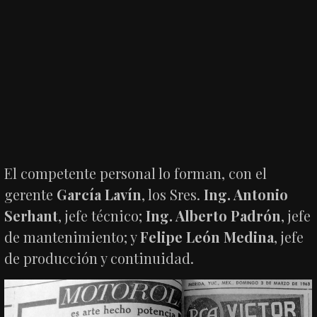
El competente personal lo forman, con el
gerente
García Lavín
, los Sres.
Ing. Antonio
Serhant
, jefe técnico;
Ing. Alberto Padrón
, jefe
de mantenimiento; y
Felipe León Medina
, jefe
de producción y continuidad.