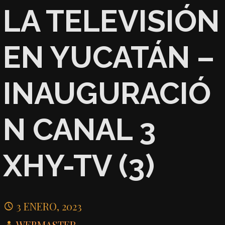
LA TELEVISIÓN
EN YUCATÁN –
INAUGURACIÓ
N CANAL 3
XHY-TV (3)
3 ENERO, 2023
WEBMASTER