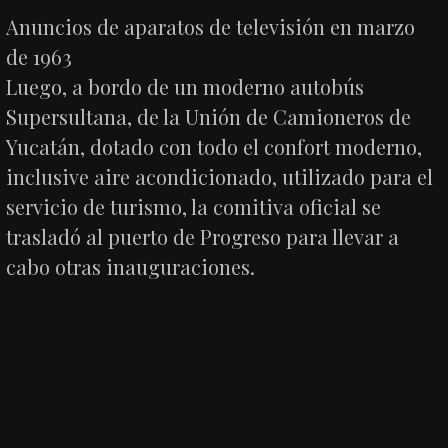
Anuncios de aparatos de televisión en marzo
de 1963
Luego, a bordo de un moderno autobús
Supersultana, de la Unión de Camioneros de
Yucatán, dotado con todo el confort moderno,
inclusive aire acondicionado, utilizado para el
servicio de turismo, la comitiva oficial se
trasladó al puerto de Progreso para llevar a
cabo otras inauguraciones.