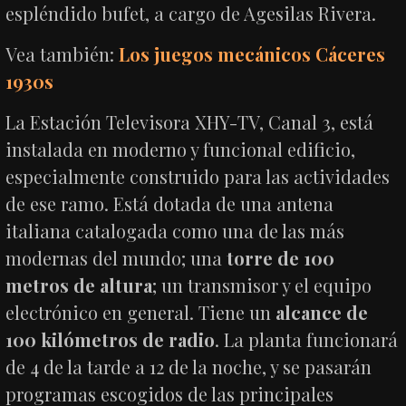
espléndido bufet, a cargo de Agesilas Rivera.
Vea también:
Los juegos mecánicos Cáceres
1930s
La Estación Televisora XHY-TV, Canal 3, está
instalada en moderno y funcional edificio,
especialmente construido para las actividades
de ese ramo. Está dotada de una antena
italiana catalogada como una de las más
modernas del mundo; una
torre de 100
metros de altura
; un transmisor y el equipo
electrónico en general. Tiene un
alcance de
100 kilómetros de radio
. La planta funcionará
de 4 de la tarde a 12 de la noche, y se pasarán
programas escogidos de las principales