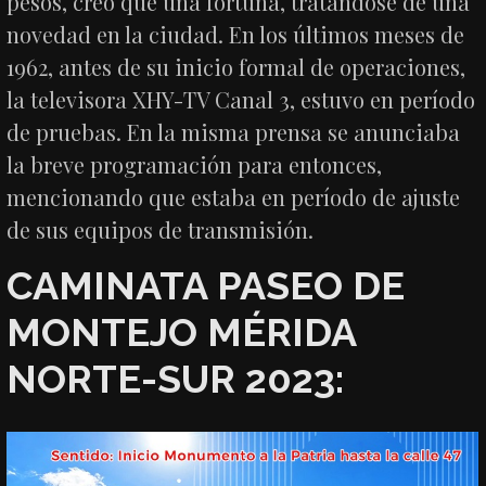
pesos, creo que una fortuna, tratándose de una
novedad en la ciudad. En los últimos meses de
1962, antes de su inicio formal de operaciones,
la televisora XHY-TV Canal 3, estuvo en período
de pruebas. En la misma prensa se anunciaba
la breve programación para entonces,
mencionando que estaba en período de ajuste
de sus equipos de transmisión.
CAMINATA PASEO DE
MONTEJO MÉRIDA
NORTE-SUR 2023: