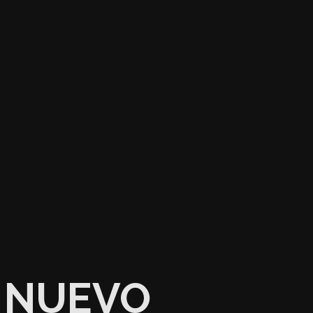
NUEVO