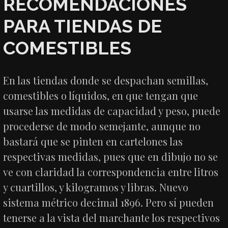
RECOMENDACIONES
PARA TIENDAS DE
COMESTIBLES
En las tiendas donde se despachan semillas,
comestibles o líquidos, en que tengan que
usarse las medidas de capacidad y peso, puede
procederse de modo semejante, aunque no
bastará que se pinten en cartelones las
respectivas medidas, pues que en dibujo no se
ve con claridad la correspondencia entre litros
y cuartillos, y kilogramos y libras. Nuevo
sistema métrico decimal 1896. Pero sí pueden
tenerse a la vista del marchante los respectivos