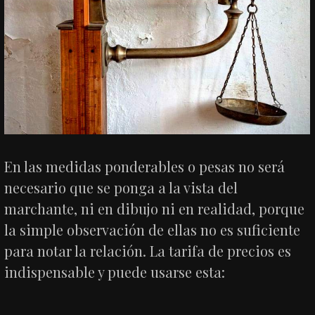
En las medidas ponderables o pesas no será
necesario que se ponga a la vista del
marchante, ni en dibujo ni en realidad, porque
la simple observación de ellas no es suficiente
para notar la relación. La tarifa de precios es
indispensable y puede usarse esta: