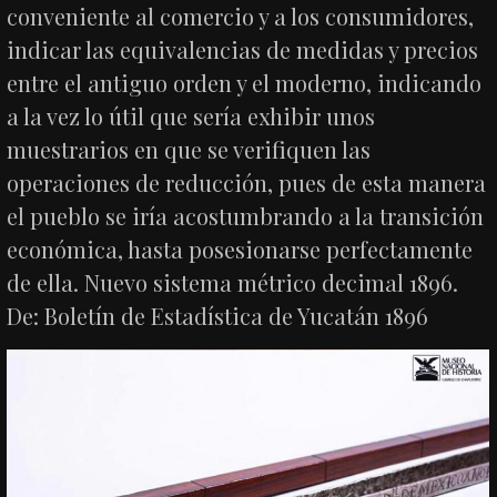
conveniente al comercio y a los consumidores,
indicar las equivalencias de medidas y precios
entre el antiguo orden y el moderno, indicando
a la vez lo útil que sería exhibir unos
muestrarios en que se verifiquen las
operaciones de reducción, pues de esta manera
el pueblo se iría acostumbrando a la transición
económica, hasta posesionarse perfectamente
de ella. Nuevo sistema métrico decimal 1896.
De: Boletín de Estadística de Yucatán 1896