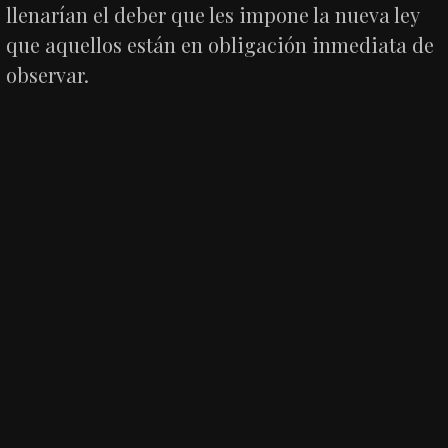
llenarían el deber que les impone la nueva ley
que aquellos están en obligación inmediata de
observar.