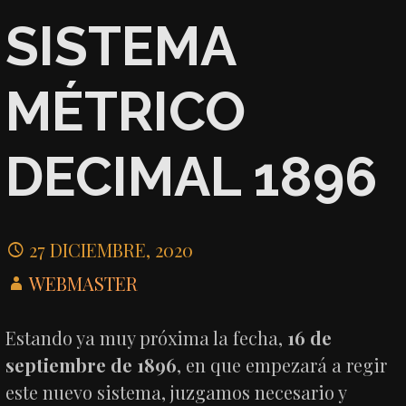
SISTEMA
MÉTRICO
DECIMAL 1896
27 DICIEMBRE, 2020
WEBMASTER
Estando ya muy próxima la fecha,
16 de
septiembre de 1896
, en que empezará a regir
este nuevo sistema, juzgamos necesario y