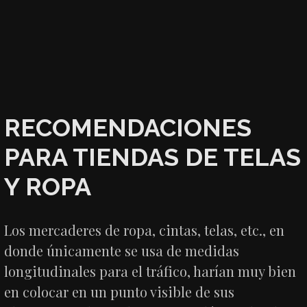
RECOMENDACIONES
PARA TIENDAS DE TELAS
Y ROPA
Los mercaderes de ropa, cintas, telas, etc., en
donde únicamente se usa de medidas
longitudinales para el tráfico, harían muy bien
en colocar en un punto visible de sus