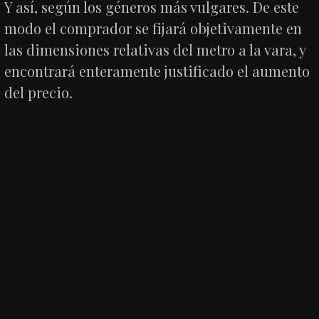
Y así, según los géneros más vulgares. De este
modo el comprador se fijará objetivamente en
las dimensiones relativas del metro a la vara, y
encontrará enteramente justificado el aumento
del precio.