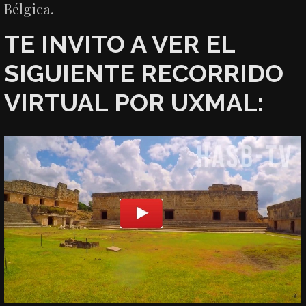
Bélgica.
TE INVITO A VER EL
SIGUIENTE RECORRIDO
VIRTUAL POR UXMAL: