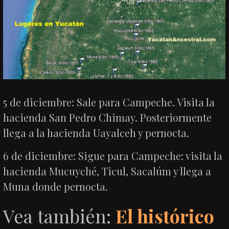
5 de diciembre: Sale para Campeche. Visita la
hacienda San Pedro Chimay. Posteriormente
llega a la hacienda Uayalceh y pernocta.
6 de diciembre: Sigue para Campeche: visita la
hacienda Mucuyché, Ticul, Sacalúm y llega a
Muna donde pernocta.
Vea también:
El histórico