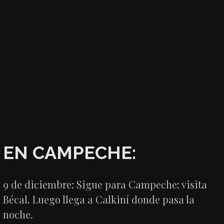
EN CAMPECHE:
9 de diciembre: Sigue para Campeche: visita
Bécal. Luego llega a Calkiní donde pasa la
noche.