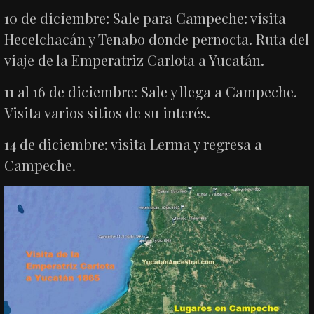
10 de diciembre: Sale para Campeche: visita
Hecelchacán y Tenabo donde pernocta. Ruta del
viaje de la Emperatriz Carlota a Yucatán.
11 al 16 de diciembre: Sale y llega a Campeche.
Visita varios sitios de su interés.
14 de diciembre: visita Lerma y regresa a
Campeche.