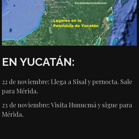
EN YUCATÁN:
22 de noviembre: Llega a Sisal y pernocta. Sale
para Mérida.
23 de noviembre: Visita Hunucmá y sigue para
Mérida.