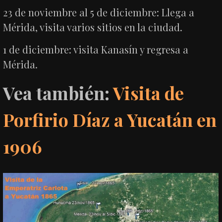
23 de noviembre al 5 de diciembre: Llega a
Mérida, visita varios sitios en la ciudad.
1 de diciembre: visita Kanasín y regresa a
Mérida.
Vea también:
Visita de
Porfirio Díaz a Yucatán en
1906