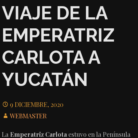
VIAJE DE LA
EMPERATRIZ
CARLOTA A
YUCATÁN
9 DICIEMBRE, 2020
WEBMASTER
La
Emperatriz Carlota
estuvo en la Península