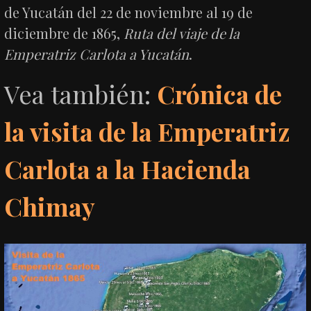
de Yucatán del 22 de noviembre al 19 de
diciembre de 1865,
Ruta del viaje de la
Emperatriz Carlota a Yucatán
.
Vea también:
Crónica de
la visita de la Emperatriz
Carlota a la Hacienda
Chimay