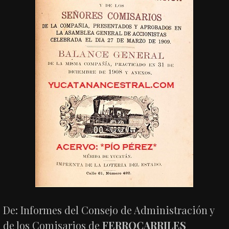
De: Informes del Consejo de Administración y
de los Comisarios de
FERROCARRILES