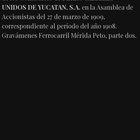
UNIDOS DE YUCATAN, S.A.
en la Asamblea de
Accionistas del 27 de marzo de 1909,
correspondiente al período del año 1908.
Gravámenes Ferrocarril Mérida Peto, parte dos.