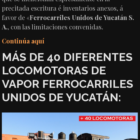
precitada escritura é inventarios anexos, á
favor de «
Ferrocarriles Unidos de Yucatán S.
A.
, con las limitaciones convenidas.
Continúa aquí
MÁS DE 40 DIFERENTES
LOCOMOTORAS DE
VAPOR FERROCARRILES
UNIDOS DE YUCATÁN: