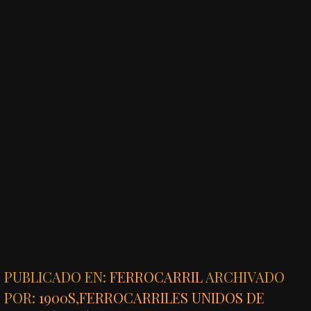
PUBLICADO EN:
FERROCARRIL
ARCHIVADO
POR:
1900S
,
FERROCARRILES UNIDOS DE