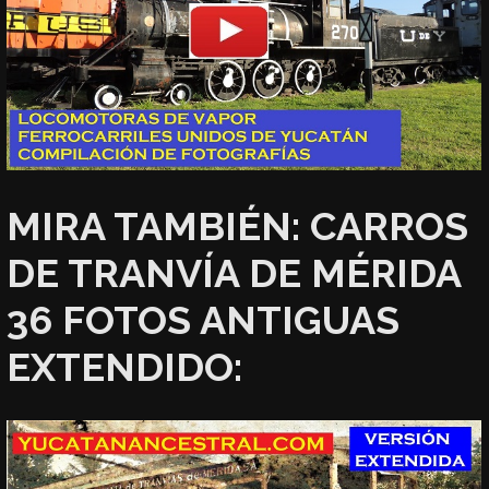
MIRA TAMBIÉN: CARROS
DE TRANVÍA DE MÉRIDA
36 FOTOS ANTIGUAS
EXTENDIDO: