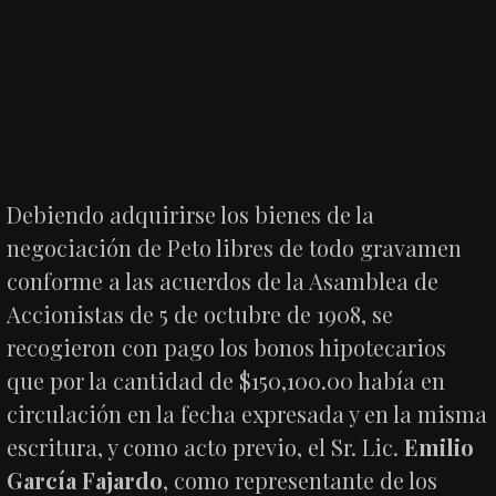
Debiendo adquirirse los bienes de la
negociación de Peto libres de todo gravamen
conforme a las acuerdos de la Asamblea de
Accionistas de 5 de octubre de 1908, se
recogieron con pago los bonos hipotecarios
que por la cantidad de $150,100.00 había en
circulación en la fecha expresada y en la misma
escritura, y como acto previo, el Sr. Lic.
Emilio
García Fajardo
, como representante de los