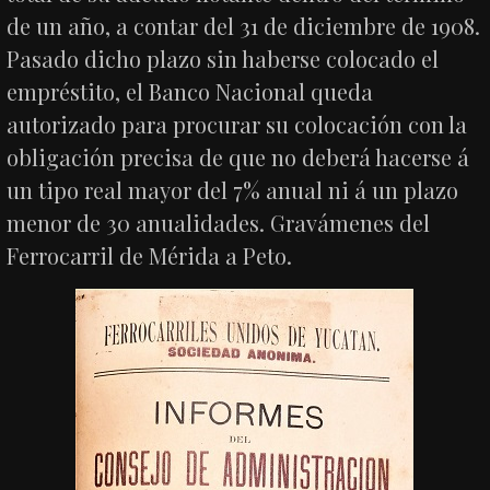
de un año, a contar del 31 de diciembre de 1908.
Pasado dicho plazo sin haberse colocado el
empréstito, el Banco Nacional queda
autorizado para procurar su colocación con la
obligación precisa de que no deberá hacerse á
un tipo real mayor del 7% anual ni á un plazo
menor de 30 anualidades. Gravámenes del
Ferrocarril de Mérida a Peto.