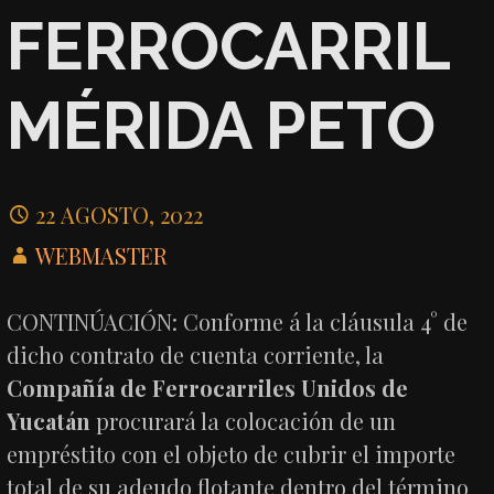
FERROCARRIL
MÉRIDA PETO
22 AGOSTO, 2022
WEBMASTER
CONTINÚACIÓN: Conforme á la cláusula 4° de
dicho contrato de cuenta corriente, la
Compañía de Ferrocarriles Unidos de
Yucatán
procurará la colocación de un
empréstito con el objeto de cubrir el importe
total de su adeudo flotante dentro del término