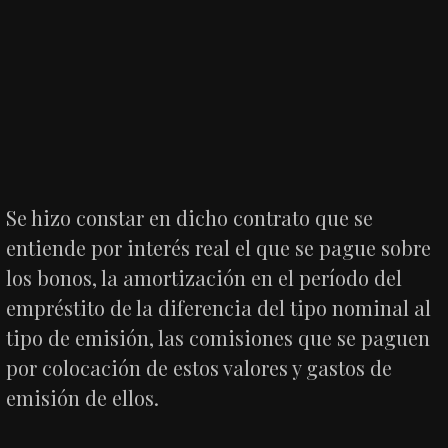
Se hizo constar en dicho contrato que se
entiende por interés real el que se pague sobre
los bonos, la amortización en el período del
empréstito de la diferencia del tipo nominal al
tipo de emisión, las comisiones que se paguen
por colocación de estos valores y gastos de
emisión de ellos.