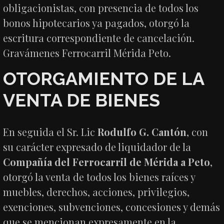
obligacionistas, con presencia de todos los
bonos hipotecarios ya pagados, otorgó la
escritura correspondiente de cancelación.
Gravámenes Ferrocarril Mérida Peto.
OTORGAMIENTO DE LA
VENTA DE BIENES
En seguida el Sr. Lic
Rodulfo G. Cantón
, con
su carácter expresado de liquidador de la
Compañía del Ferrocarril de Mérida a Peto
,
otorgó la venta de todos los bienes raíces y
muebles, derechos, acciones, privilegios,
exenciones, subvenciones, concesiones y demás
que se mencionan expresamente en la