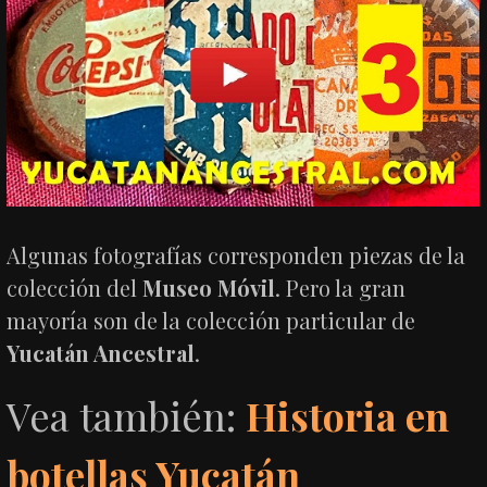
Algunas fotografías corresponden piezas de la
colección del
Museo Móvil
. Pero la gran
mayoría son de la colección particular de
Yucatán Ancestral
.
Vea también:
Historia en
botellas Yucatán