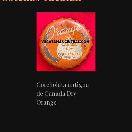
Corcholata antigua
de Canada Dry
Orange