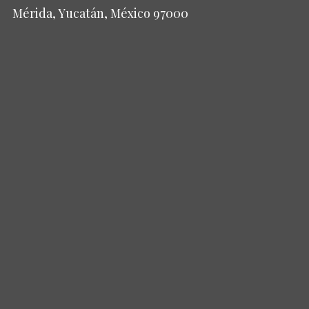
Mérida, Yucatán, México 97000