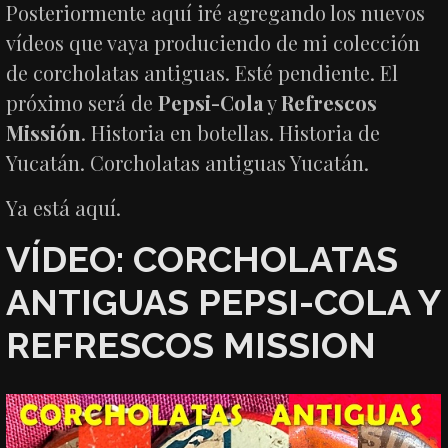
Posteriormente aquí iré agregando los nuevos
vídeos que vaya produciendo de mi colección
de corcholatas antiguas. Esté pendiente. El
próximo será de
Pepsi-Cola
y
Refrescos
Missión
. Historia en botellas. Historia de
Yucatán. Corcholatas antiguas Yucatán.
Ya está aquí.
VÍDEO: CORCHOLATAS
ANTIGUAS PEPSI-COLA Y
REFRESCOS MISSION