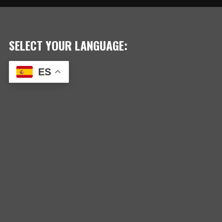
ENTRADAS
SELECT YOUR LANGUAGE:
ES