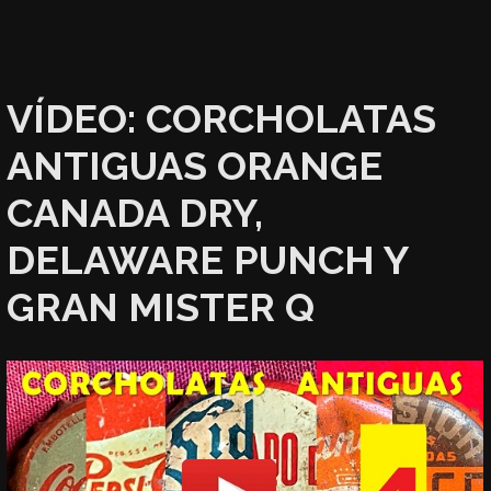
VÍDEO: CORCHOLATAS
ANTIGUAS ORANGE
CANADA DRY,
DELAWARE PUNCH Y
GRAN MISTER Q