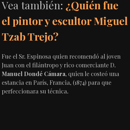
Vea también:
¿Quién fue
el pintor y escultor Miguel
Tzab Trejo?
Fue el Sr. Espinosa quien recomendó al joven
Juan con el filántropo y rico comerciante D.
Manuel Dondé Cámara
, quien le costeó una
estancia en París, Francia, (1874) para que
perfeccionara su técnica.