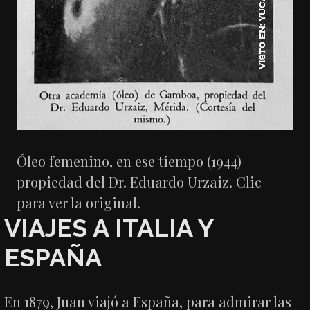
Óleo femenino, en ese tiempo (1944)
propiedad del Dr. Eduardo Urzaiz. Clic
para ver la original.
VIAJES A ITALIA Y
ESPAÑA
En 1879, Juan viajó a España, para admirar las