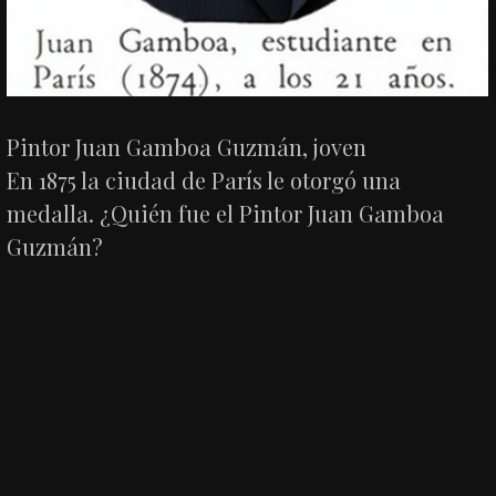
Pintor Juan Gamboa Guzmán, joven
En 1875 la ciudad de París le otorgó una
medalla. ¿Quién fue el Pintor Juan Gamboa
Guzmán?