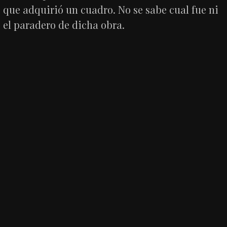
que adquirió un cuadro. No se sabe cual fue ni
el paradero de dicha obra.