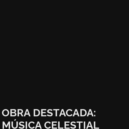
OBRA DESTACADA:
MÚSICA CELESTIAL