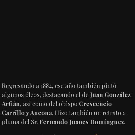
Regresando a 1884, ese año también pintó
algunos óleos, destacando el de
Juan González
Arfián
, así como del obispo
Crescencio
Carrillo y Ancona
. Hizo también un retrato a
pluma del Sr.
Fernando Juanes Domínguez
.