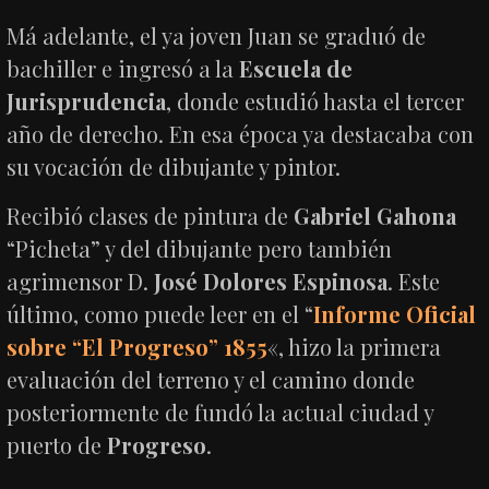
Má adelante, el ya joven Juan se graduó de
bachiller e ingresó a la
Escuela de
Jurisprudencia
, donde estudió hasta el tercer
año de derecho. En esa época ya destacaba con
su vocación de dibujante y pintor.
Recibió clases de pintura de
Gabriel Gahona
“Picheta” y del dibujante pero también
agrimensor D.
José Dolores Espinosa
. Este
último, como puede leer en el “
Informe Oficial
sobre “El Progreso” 1855
«, hizo la primera
evaluación del terreno y el camino donde
posteriormente de fundó la actual ciudad y
puerto de
Progreso
.