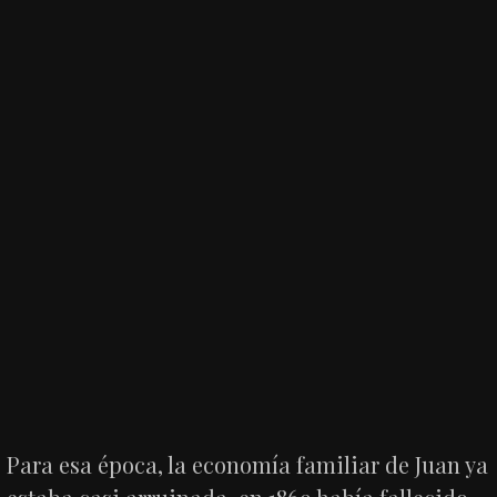
Para esa época, la economía familiar de Juan ya