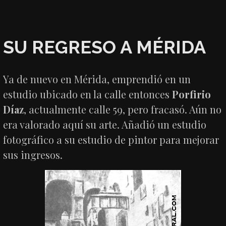
SU REGRESO A MÉRIDA
Ya de nuevo en Mérida, emprendió en un
estudio ubicado en la calle entonces
Porfirio
Díaz
, actualmente calle 59, pero fracasó. Aún no
era valorado aquí su arte. Añadió un estudio
fotográfico a su estudio de pintor para mejorar
sus ingresos.