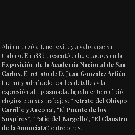
Ahí empezó a tener éxito y a valorarse su
trabajo. En 1886 presentó ocho cuadros en la
Exposición de la Academia Nacional de San
Carlos
. El retrato de D.
Juan González Arfián
fue muy admirado por los detalles y la
expresión ahí plasmada. Igualmente recibió
elogios con sus trabajos: “
retrato del Obispo
Carrillo y Ancona
”, “
El Puente de los
Suspiros
”, “
Patio del Bargello
”, “
El Claustro
de la Anunciata
”, entre otros.