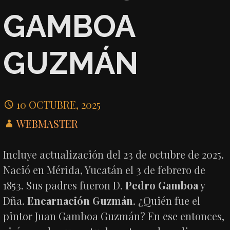
GAMBOA
GUZMÁN
10 OCTUBRE, 2025
WEBMASTER
Incluye actualización del 23 de octubre de 2025.
Nació en Mérida, Yucatán el 3 de febrero de
1853. Sus padres fueron D.
Pedro Gamboa
y
Dña.
Encarnación Guzmán
. ¿Quién fue el
pintor Juan Gamboa Guzmán? En ese entonces,