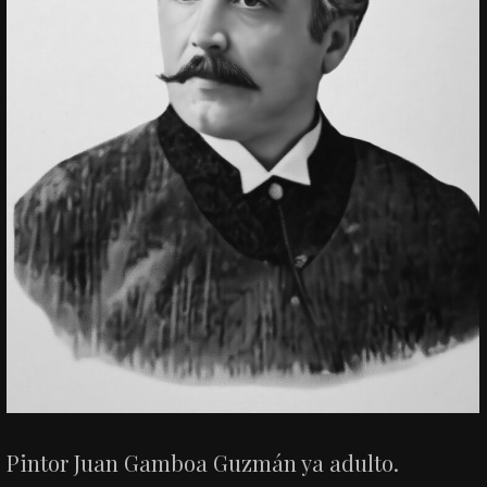
Pintor Juan Gamboa Guzmán ya adulto.