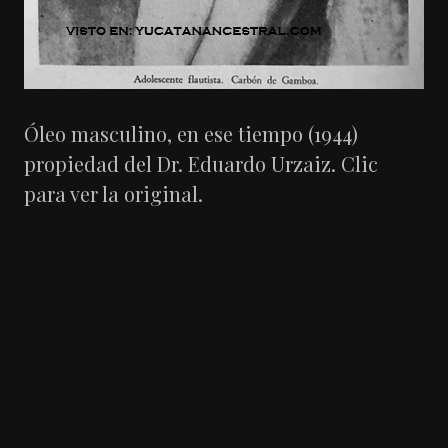
Óleo masculino, en ese tiempo (1944)
propiedad del Dr. Eduardo Urzaiz. Clic
para ver la original.