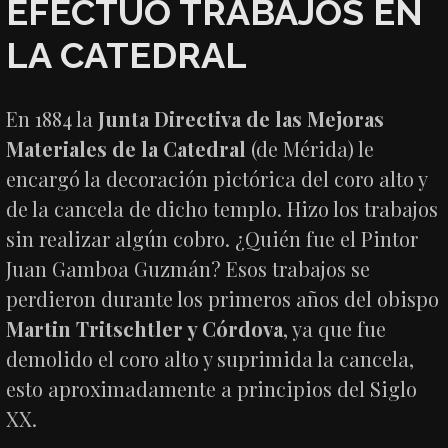
EFECTUÓ TRABAJOS EN
LA CATEDRAL
En 1884 la
Junta Directiva de las Mejoras
Materiales de la Catedral
(de Mérida) le
encargó la decoración pictórica del coro alto y
de la cancela de dicho templo. Hizo los trabajos
sin realizar algún cobro. ¿Quién fue el Pintor
Juan Gamboa Guzmán? Esos trabajos se
perdieron durante los primeros años del obispo
Martin Tritschtler y Córdova
, ya que fue
demolido el coro alto y suprimida la cancela,
esto aproximadamente a principios del Siglo
XX.