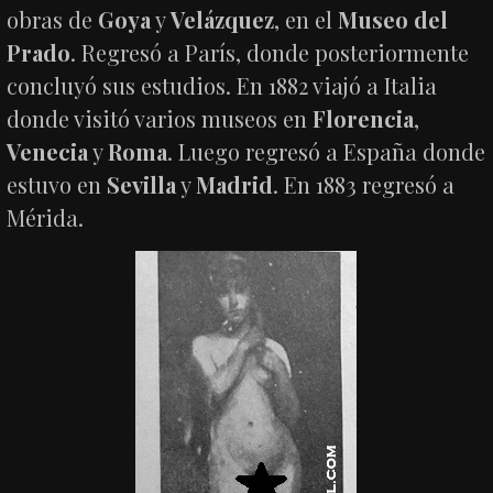
obras de
Goya
y
Velázquez
, en el
Museo del
Prado
. Regresó a París, donde posteriormente
concluyó sus estudios. En 1882 viajó a Italia
donde visitó varios museos en
Florencia
,
Venecia
y
Roma
. Luego regresó a España donde
estuvo en
Sevilla
y
Madrid
. En 1883 regresó a
Mérida.