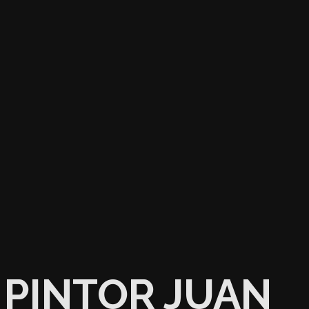
PINTOR JUAN