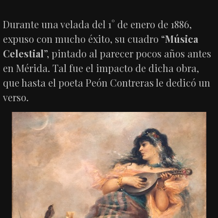
Durante una velada del 1° de enero de 1886,
expuso con mucho éxito, su cuadro “
Música
Celestial
”, pintado al parecer pocos años antes
en Mérida. Tal fue el impacto de dicha obra,
que hasta el poeta Peón Contreras le dedicó un
verso.