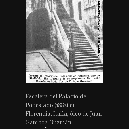
Escalera del Palacio del
Podestado (1882) en
Florencia, Italia, óleo de Juan
Gamboa Guzmán.