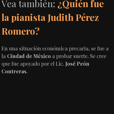
Vea también:
¿Quién fue
la pianista Judith Pérez
Romero?
En una situación económica precaria, se fue a
la
Ciudad de México
a probar suerte. Se cree
que fue apoyado por el Lic.
José Peón
Contreras
.