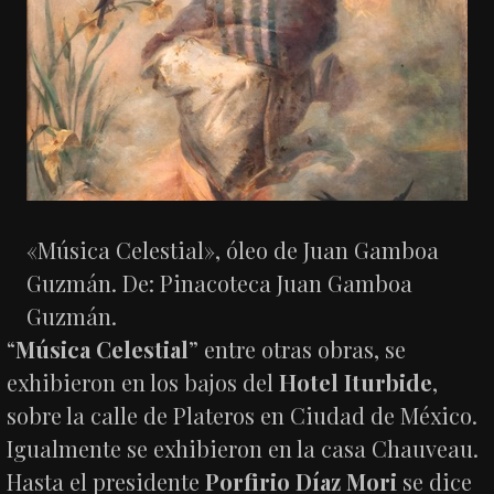
«Música Celestial», óleo de Juan Gamboa
Guzmán. De: Pinacoteca Juan Gamboa
Guzmán.
“
Música Celestial
” entre otras obras, se
exhibieron en los bajos del
Hotel Iturbide
,
sobre la calle de Plateros en Ciudad de México.
Igualmente se exhibieron en la casa Chauveau.
Hasta el presidente
Porfirio Díaz Mori
se dice