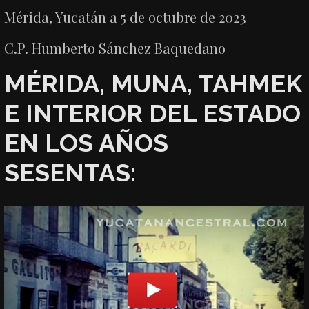
Mérida, Yucatán a 5 de octubre de 2023
C.P. Humberto Sánchez Baquedano
MÉRIDA, MUNA, TAHMEK
E INTERIOR DEL ESTADO
EN LOS AÑOS
SESENTAS: