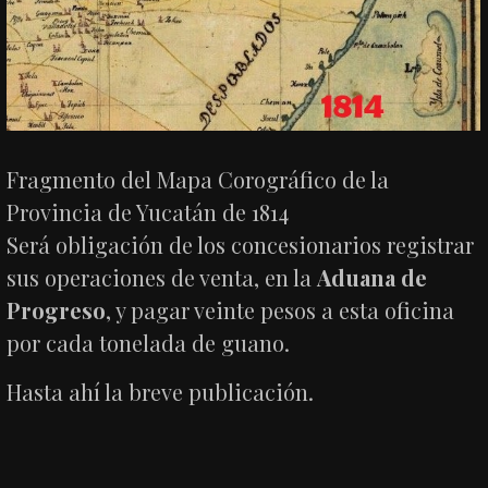
Fragmento del Mapa Corográfico de la
Provincia de Yucatán de 1814
Será obligación de los concesionarios registrar
sus operaciones de venta, en la
Aduana de
Progreso
, y pagar veinte pesos a esta oficina
por cada tonelada de guano.
Hasta ahí la breve publicación.