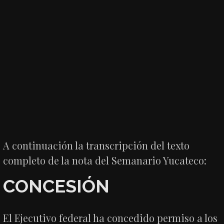
A continuación la transcripción del texto
completo de la nota del Semanario Yucateco:
CONCESIÓN
El Ejecutivo federal ha concedido permiso a los