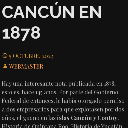
CANCÚN EN
1878
5 OCTUBRE, 2023
WEBMASTER
Hay una interesante nota publicada en 1878,
esto es, hace 145 años. Por parte del Gobierno
Federal de entonces, le había otorgado permiso
a dos empresarios para que explotasen por dos
años, el guano en las
islas Cancún y Contoy
.
Historia de Quintana Roo. Historia de Yucatán.