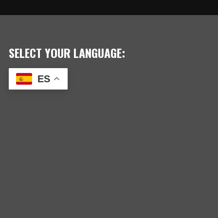
DE
ENTRADAS
SELECT YOUR LANGUAGE:
ES