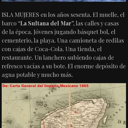
ISLA MUJERES en los años sesenta. El muelle, el
barco “
La Sultana del Mar
”, las calles y casas
de la época. Jóvenes jugando básquet bol, el
cementerio, la playa. Una camioneta de redilas
con cajas de Coca-Cola. Una tienda, el
restaurante. Un lanchero subiendo cajas de
refresco vacías a su bote. El enorme depósito de
agua potable y mucho más.