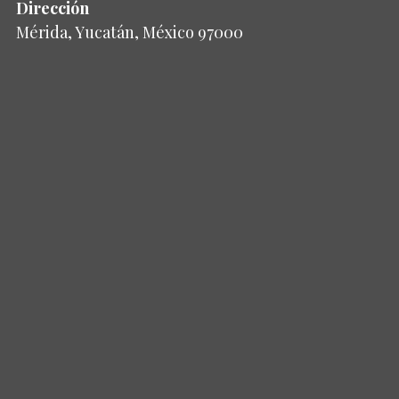
Dirección
Mérida, Yucatán, México 97000