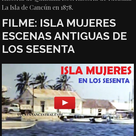
La Isla de Cancún en 1878.
FILME: ISLA MUJERES
ESCENAS ANTIGUAS DE
LOS SESENTA