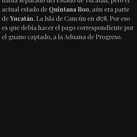
actual estado de
Quintana Roo
, aún era parte
de
Yucatán
. La Isla de Cancún en 1878. Por eso
es que debía hacer el pago correspondiente por
el guano captado, a la Aduana de Progreso.