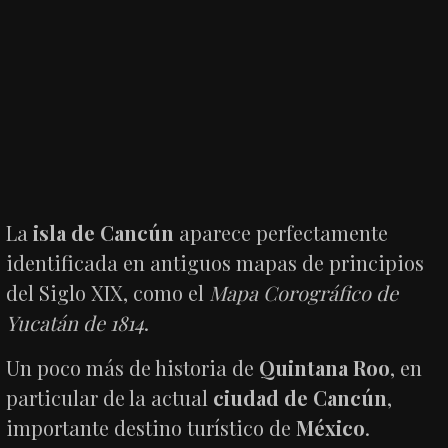
La
isla de Cancún
aparece perfectamente
identificada en antiguos mapas de principios
del Siglo XIX, como el
Mapa Corográfico de
Yucatán de 1814
.
Un poco más de historia de
Quintana Roo
, en
particular de la actual
ciudad de Cancún
,
importante destino turístico de
México
.