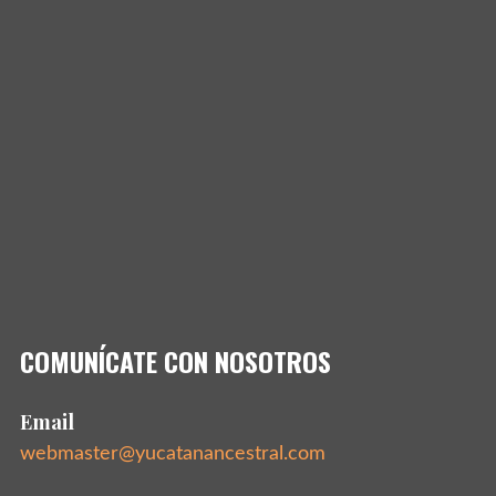
COMUNÍCATE CON NOSOTROS
Email
webmaster@yucatanancestral.com