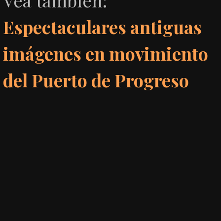
Espectaculares antiguas
imágenes en movimiento
del Puerto de Progreso