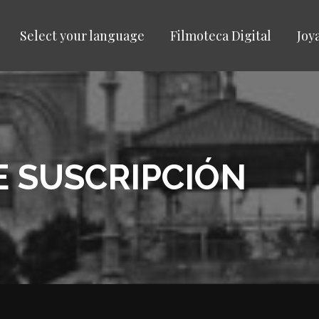
Select your language
Filmoteca Digital
Joy
 SUSCRIPCIÓN