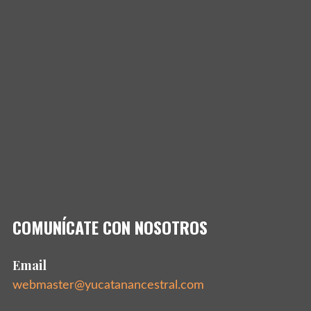
COMUNÍCATE CON NOSOTROS
Email
webmaster@yucatanancestral.com