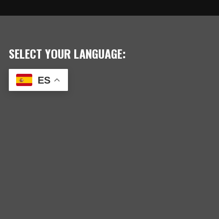
SELECT YOUR LANGUAGE:
ES