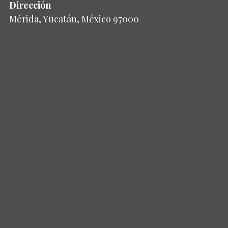
Dirección
Mérida, Yucatán, México 97000